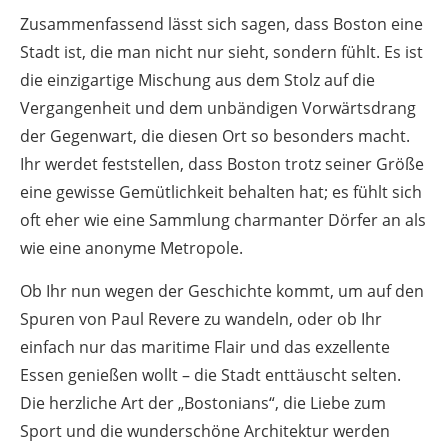
Zusammenfassend lässt sich sagen, dass Boston eine
Stadt ist, die man nicht nur sieht, sondern fühlt. Es ist
die einzigartige Mischung aus dem Stolz auf die
Vergangenheit und dem unbändigen Vorwärtsdrang
der Gegenwart, die diesen Ort so besonders macht.
Ihr werdet feststellen, dass Boston trotz seiner Größe
eine gewisse Gemütlichkeit behalten hat; es fühlt sich
oft eher wie eine Sammlung charmanter Dörfer an als
wie eine anonyme Metropole.
Ob Ihr nun wegen der Geschichte kommt, um auf den
Spuren von Paul Revere zu wandeln, oder ob Ihr
einfach nur das maritime Flair und das exzellente
Essen genießen wollt – die Stadt enttäuscht selten.
Die herzliche Art der „Bostonians“, die Liebe zum
Sport und die wunderschöne Architektur werden