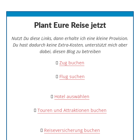
Nutzt Du diese Links, dann erhalte ich eine kleine Provision.
Du hast dadurch keine Extra-Kosten, unterstützt mich aber
dabei, diesen Blog zu betreiben
Zug buchen
Flug suchen
Hotel auswählen
Touren und Attraktionen buchen
Reiseversicherung buchen
Deine Reise-Kreditkarte
Teile diesen Beitrag