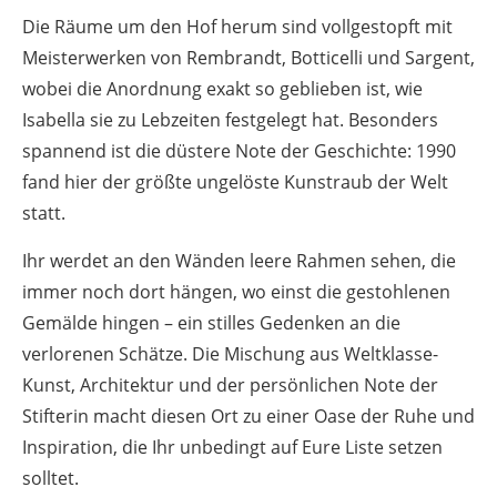
Die Räume um den Hof herum sind vollgestopft mit
Meisterwerken von Rembrandt, Botticelli und Sargent,
wobei die Anordnung exakt so geblieben ist, wie
Isabella sie zu Lebzeiten festgelegt hat. Besonders
spannend ist die düstere Note der Geschichte: 1990
fand hier der größte ungelöste Kunstraub der Welt
statt.
Ihr werdet an den Wänden leere Rahmen sehen, die
immer noch dort hängen, wo einst die gestohlenen
Gemälde hingen – ein stilles Gedenken an die
verlorenen Schätze. Die Mischung aus Weltklasse-
Kunst, Architektur und der persönlichen Note der
Stifterin macht diesen Ort zu einer Oase der Ruhe und
Inspiration, die Ihr unbedingt auf Eure Liste setzen
solltet.