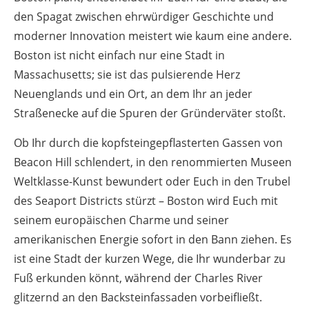
den Spagat zwischen ehrwürdiger Geschichte und
moderner Innovation meistert wie kaum eine andere.
Boston ist nicht einfach nur eine Stadt in
Massachusetts; sie ist das pulsierende Herz
Neuenglands und ein Ort, an dem Ihr an jeder
Straßenecke auf die Spuren der Gründerväter stoßt.
Ob Ihr durch die kopfsteingepflasterten Gassen von
Beacon Hill schlendert, in den renommierten Museen
Weltklasse-Kunst bewundert oder Euch in den Trubel
des Seaport Districts stürzt – Boston wird Euch mit
seinem europäischen Charme und seiner
amerikanischen Energie sofort in den Bann ziehen. Es
ist eine Stadt der kurzen Wege, die Ihr wunderbar zu
Fuß erkunden könnt, während der Charles River
glitzernd an den Backsteinfassaden vorbeifließt.