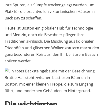
ihre Spuren, als Sümpfe trockengelegt wurden, um
Platz für die prachtvollen viktorianischen Häuser in
Back Bay zu schaffen.
Heute ist Boston ein globaler Hub für Technologie
und Medizin, doch die Bewohner pflegen ihre
Traditionen akribisch. Die Mischung aus kolonialen
Friedhöfen und gläsernen Wolkenkratzern macht den
ganz besonderen Reiz aus, den Ihr bei Eurem Besuch
spüren werdet.
Die wichtigsten