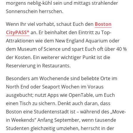
morgens neblig-kühl sein und mittags strahlender
Sonnenschein herrschen.
Wenn Ihr viel vorhabt, schaut Euch den
Boston
CityPASS*
an. Er beinhaltet den Eintritt zu Top-
Attraktionen wie dem New England Aquarium oder
dem Museum of Science und spart Euch oft über 40 %
der Kosten. Ein weiterer wichtiger Punkt ist die
Reservierung in Restaurants.
Besonders am Wochenende sind beliebte Orte im
North End oder Seaport Wochen im Voraus
ausgebucht; nutzt Apps wie OpenTable, um Euch
einen Tisch zu sichern. Denkt auch daran, dass
Boston eine Studentenstadt ist – während des „Move-
in Weekends“ Anfang September, wenn tausende
Studenten gleichzeitig umziehen, herrscht in der