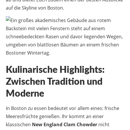
auf die Skyline von Boston.
Kulinarische Highlights:
Zwischen Tradition und
Moderne
In Boston zu essen bedeutet vor allem eines: frische
Meeresfrüchte genießen. Ihr kommt an einer
klassischen
New England Clam Chowder
nicht