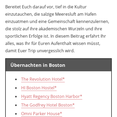
Bereitet Euch darauf vor, tief in die Kultur
einzutauchen, die salzige Meeresluft am Hafen
einzuatmen und eine Gemeinschaft kennenzulernen,
die stolz auf ihre akademischen Wurzeln und ihre
sportlichen Erfolge ist. In diesem Beitrag erfahrt Ihr
alles, was Ihr für Euren Aufenthalt wissen müsst,
damit Euer Trip unvergesslich wird.
Übernachten in Boston
The Revolution Hotel*
HI Boston Hostel*
Hyatt Regency Boston Harbor*
The Godfrey Hotel Boston*
Omni Parker House*