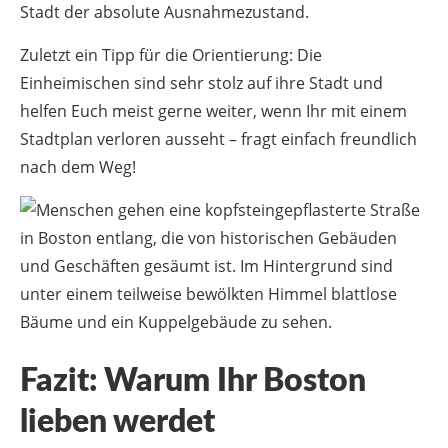
Stadt der absolute Ausnahmezustand.
Zuletzt ein Tipp für die Orientierung: Die
Einheimischen sind sehr stolz auf ihre Stadt und
helfen Euch meist gerne weiter, wenn Ihr mit einem
Stadtplan verloren ausseht – fragt einfach freundlich
nach dem Weg!
Fazit: Warum Ihr Boston
lieben werdet