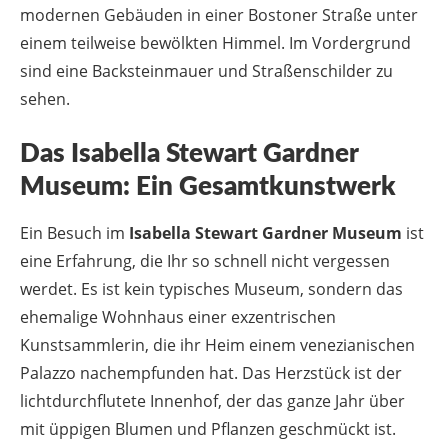
Das Isabella Stewart Gardner
Museum: Ein Gesamtkunstwerk
Ein Besuch im
Isabella Stewart Gardner Museum
ist
eine Erfahrung, die Ihr so schnell nicht vergessen
werdet. Es ist kein typisches Museum, sondern das
ehemalige Wohnhaus einer exzentrischen
Kunstsammlerin, die ihr Heim einem venezianischen
Palazzo nachempfunden hat. Das Herzstück ist der
lichtdurchflutete Innenhof, der das ganze Jahr über
mit üppigen Blumen und Pflanzen geschmückt ist.