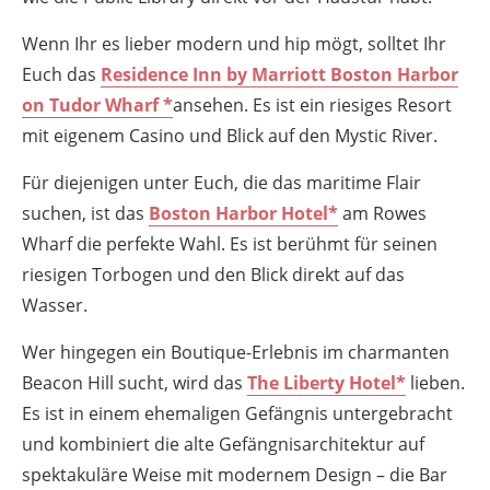
Wenn Ihr es lieber modern und hip mögt, solltet Ihr
Euch das
Residence Inn by Marriott Boston Harbor
on Tudor Wharf *
ansehen. Es ist ein riesiges Resort
mit eigenem Casino und Blick auf den Mystic River.
Für diejenigen unter Euch, die das maritime Flair
suchen, ist das
Boston Harbor Hotel*
am Rowes
Wharf die perfekte Wahl. Es ist berühmt für seinen
riesigen Torbogen und den Blick direkt auf das
Wasser.
Wer hingegen ein Boutique-Erlebnis im charmanten
Beacon Hill sucht, wird das
The Liberty Hotel*
lieben.
Es ist in einem ehemaligen Gefängnis untergebracht
und kombiniert die alte Gefängnisarchitektur auf
spektakuläre Weise mit modernem Design – die Bar