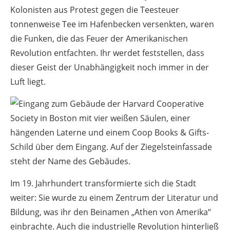
Kolonisten aus Protest gegen die Teesteuer
tonnenweise Tee im Hafenbecken versenkten, waren
die Funken, die das Feuer der Amerikanischen
Revolution entfachten. Ihr werdet feststellen, dass
dieser Geist der Unabhängigkeit noch immer in der
Luft liegt.
Im 19. Jahrhundert transformierte sich die Stadt
weiter: Sie wurde zu einem Zentrum der Literatur und
Bildung, was ihr den Beinamen „Athen von Amerika“
einbrachte. Auch die industrielle Revolution hinterließ