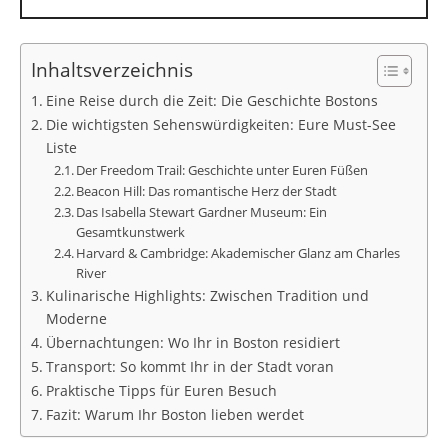
Inhaltsverzeichnis
Eine Reise durch die Zeit: Die Geschichte Bostons
Die wichtigsten Sehenswürdigkeiten: Eure Must-See
Liste
Der Freedom Trail: Geschichte unter Euren Füßen
Beacon Hill: Das romantische Herz der Stadt
Das Isabella Stewart Gardner Museum: Ein
Gesamtkunstwerk
Harvard & Cambridge: Akademischer Glanz am Charles
River
Kulinarische Highlights: Zwischen Tradition und
Moderne
Übernachtungen: Wo Ihr in Boston residiert
Transport: So kommt Ihr in der Stadt voran
Praktische Tipps für Euren Besuch
Fazit: Warum Ihr Boston lieben werdet