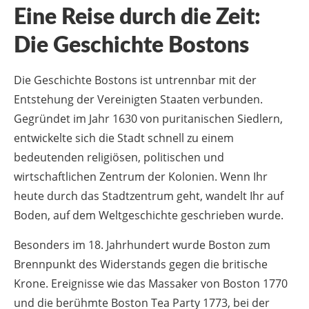
Eine Reise durch die Zeit:
Die Geschichte Bostons
Die Geschichte Bostons ist untrennbar mit der
Entstehung der Vereinigten Staaten verbunden.
Gegründet im Jahr 1630 von puritanischen Siedlern,
entwickelte sich die Stadt schnell zu einem
bedeutenden religiösen, politischen und
wirtschaftlichen Zentrum der Kolonien. Wenn Ihr
heute durch das Stadtzentrum geht, wandelt Ihr auf
Boden, auf dem Weltgeschichte geschrieben wurde.
Besonders im 18. Jahrhundert wurde Boston zum
Brennpunkt des Widerstands gegen die britische
Krone. Ereignisse wie das Massaker von Boston 1770
und die berühmte Boston Tea Party 1773, bei der