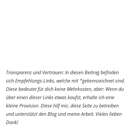
Transparenz und Vertrauen: In diesen Beitrag befinden
sich Empfehlungs-Links, welche mit *gekennzeichnet sind.
Diese bedeutet für dich keine Mehrkosten, aber: Wenn du
über einen dieser Links etwas kaufst, erhalte ich eine
kleine Provision. Diese hilf mir, diese Seite zu betreiben
und unterstützt den Blog und meine Arbeit. Vielen lieben
Dank!
Plant Eure Reise jetzt