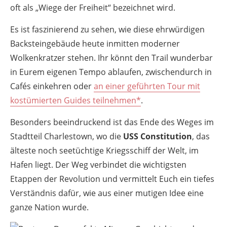
oft als „Wiege der Freiheit“ bezeichnet wird.
Es ist faszinierend zu sehen, wie diese ehrwürdigen
Backsteingebäude heute inmitten moderner
Wolkenkratzer stehen. Ihr könnt den Trail wunderbar
in Eurem eigenen Tempo ablaufen, zwischendurch in
Cafés einkehren oder
an einer geführten Tour mit
kostümierten Guides teilnehmen*
.
Besonders beeindruckend ist das Ende des Weges im
Stadtteil Charlestown, wo die
USS Constitution
, das
älteste noch seetüchtige Kriegsschiff der Welt, im
Hafen liegt. Der Weg verbindet die wichtigsten
Etappen der Revolution und vermittelt Euch ein tiefes
Verständnis dafür, wie aus einer mutigen Idee eine
ganze Nation wurde.