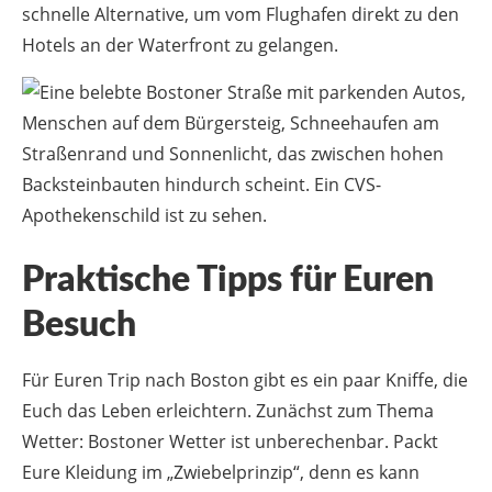
schnelle Alternative, um vom Flughafen direkt zu den
Hotels an der Waterfront zu gelangen.
Praktische Tipps für Euren
Besuch
Für Euren Trip nach Boston gibt es ein paar Kniffe, die
Euch das Leben erleichtern. Zunächst zum Thema
Wetter: Bostoner Wetter ist unberechenbar. Packt
Eure Kleidung im „Zwiebelprinzip“, denn es kann