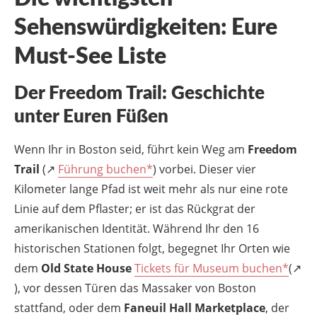
Sehenswürdigkeiten: Eure
Must-See Liste
Der Freedom Trail: Geschichte
unter Euren Füßen
Wenn Ihr in Boston seid, führt kein Weg am
Freedom
Trail
(↗
Führung buchen*
) vorbei. Dieser vier
Kilometer lange Pfad ist weit mehr als nur eine rote
Linie auf dem Pflaster; er ist das Rückgrat der
amerikanischen Identität. Während Ihr den 16
historischen Stationen folgt, begegnet Ihr Orten wie
dem
Old State House
Tickets für Museum buchen*
(↗
), vor dessen Türen das Massaker von Boston
stattfand, oder dem
Faneuil Hall Marketplace
, der