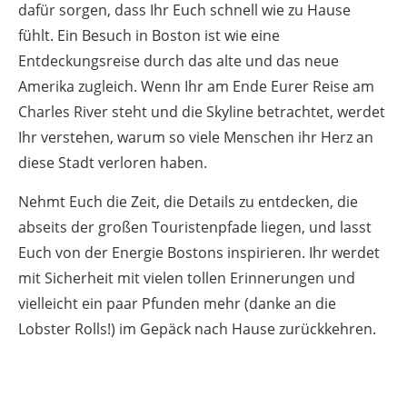
dafür sorgen, dass Ihr Euch schnell wie zu Hause
fühlt. Ein Besuch in Boston ist wie eine
Entdeckungsreise durch das alte und das neue
Amerika zugleich. Wenn Ihr am Ende Eurer Reise am
Charles River steht und die Skyline betrachtet, werdet
Ihr verstehen, warum so viele Menschen ihr Herz an
diese Stadt verloren haben.
Nehmt Euch die Zeit, die Details zu entdecken, die
abseits der großen Touristenpfade liegen, und lasst
Euch von der Energie Bostons inspirieren. Ihr werdet
mit Sicherheit mit vielen tollen Erinnerungen und
vielleicht ein paar Pfunden mehr (danke an die
Lobster Rolls!) im Gepäck nach Hause zurückkehren.