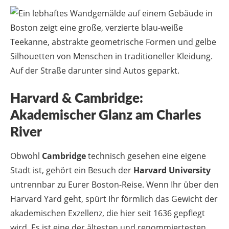
Harvard & Cambridge:
Akademischer Glanz am Charles
River
Obwohl
Cambridge
technisch gesehen eine eigene
Stadt ist, gehört ein Besuch der
Harvard University
untrennbar zu Eurer Boston-Reise. Wenn Ihr über den
Harvard Yard geht, spürt Ihr förmlich das Gewicht der
akademischen Exzellenz, die hier seit 1636 gepflegt
wird. Es ist eine der ältesten und renommiertesten