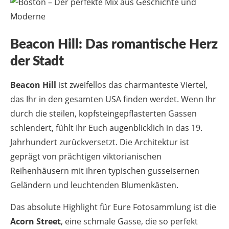
Beacon Hill: Das romantische Herz
der Stadt
Beacon Hill
ist zweifellos das charmanteste Viertel,
das Ihr in den gesamten USA finden werdet. Wenn Ihr
durch die steilen, kopfsteingepflasterten Gassen
schlendert, fühlt Ihr Euch augenblicklich in das 19.
Jahrhundert zurückversetzt. Die Architektur ist
geprägt von prächtigen viktorianischen
Reihenhäusern mit ihren typischen gusseisernen
Geländern und leuchtenden Blumenkästen.
Das absolute Highlight für Eure Fotosammlung ist die
Acorn Street
, eine schmale Gasse, die so perfekt