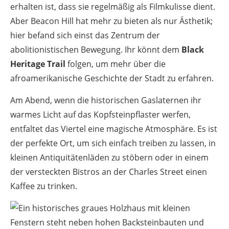
erhalten ist, dass sie regelmäßig als Filmkulisse dient.
Aber Beacon Hill hat mehr zu bieten als nur Ästhetik;
hier befand sich einst das Zentrum der
abolitionistischen Bewegung. Ihr könnt dem
Black
Heritage Trail
folgen, um mehr über die
afroamerikanische Geschichte der Stadt zu erfahren.
Am Abend, wenn die historischen Gaslaternen ihr
warmes Licht auf das Kopfsteinpflaster werfen,
entfaltet das Viertel eine magische Atmosphäre. Es ist
der perfekte Ort, um sich einfach treiben zu lassen, in
kleinen Antiquitätenläden zu stöbern oder in einem
der versteckten Bistros an der Charles Street einen
Kaffee zu trinken.