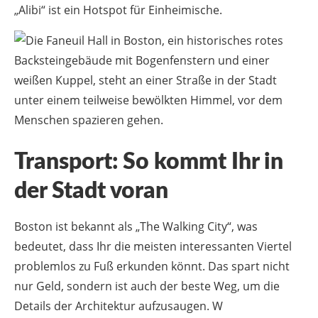
„Alibi“ ist ein Hotspot für Einheimische.
Transport: So kommt Ihr in
der Stadt voran
Boston ist bekannt als „The Walking City“, was
bedeutet, dass Ihr die meisten interessanten Viertel
problemlos zu Fuß erkunden könnt. Das spart nicht
nur Geld, sondern ist auch der beste Weg, um die
Details der Architektur aufzusaugen. W